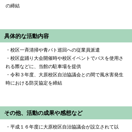
の締結
具体的な活動内容
・校区一斉清掃や青パト巡回への従業員派遣
・校区盆踊り大会開催時や校区イベントでバスを使用さ
れる際などに、当館の駐車場を提供
・令和３年度、大原校区自治協議会との間で風水害発生
時における防災協定を締結
その他、活動の成果や感想など
・平成１６年度に大原校区自治協議会が設立されて以