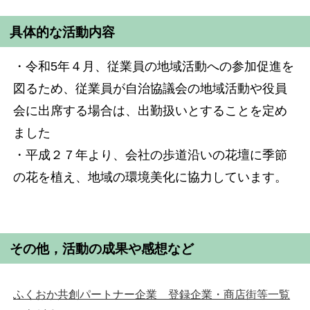
具体的な活動内容
・令和5年４月、従業員の地域活動への参加促進を
図るため、従業員が自治協議会の地域活動や役員
会に出席する場合は、出勤扱いとすることを定め
ました
・平成２７年より、会社の歩道沿いの花壇に季節
の花を植え、地域の環境美化に協力しています。
その他，活動の成果や感想など
ふくおか共創パートナー企業 登録企業・商店街等一覧