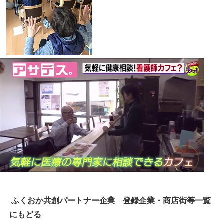
ふくおか共創パートナー企業 登録企業・商店街等一覧
にもどる