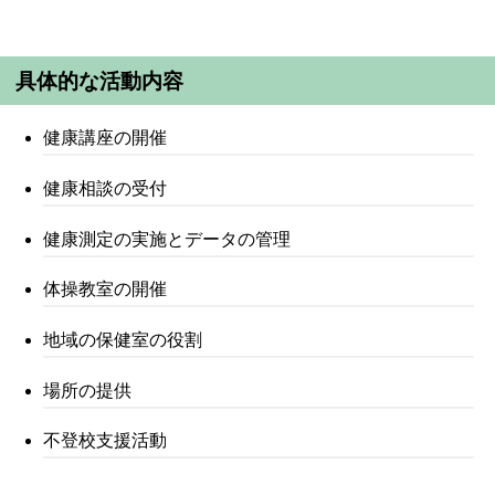
具体的な活動内容
健康講座の開催
健康相談の受付
健康測定の実施とデータの管理
体操教室の開催
地域の保健室の役割
場所の提供
不登校支援活動