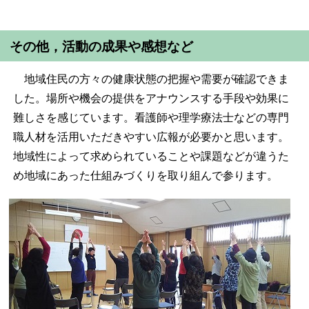
その他，活動の成果や感想など
地域住民の方々の健康状態の把握や需要が確認できま
した。場所や機会の提供をアナウンスする手段や効果に
難しさを感じています。看護師や理学療法士などの専門
職人材を活用いただきやすい広報が必要かと思います。
地域性によって求められていることや課題などが違うた
め地域にあった仕組みづくりを取り組んで参ります。