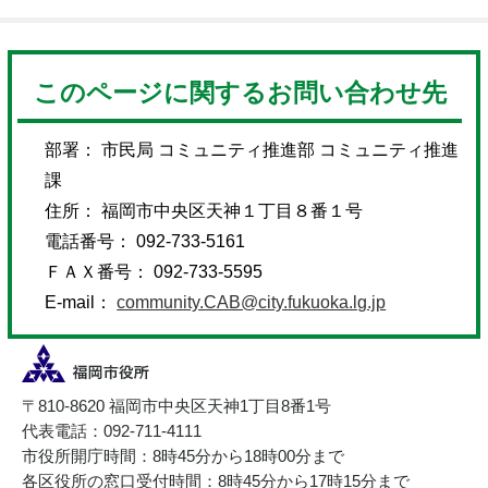
このページに関するお問い合わせ先
部署： 市民局 コミュニティ推進部 コミュニティ推進
課
住所： 福岡市中央区天神１丁目８番１号
電話番号： 092-733-5161
ＦＡＸ番号： 092-733-5595
E-mail：
community.CAB@city.fukuoka.lg.jp
〒810-8620 福岡市中央区天神1丁目8番1号
代表電話：092-711-4111
市役所開庁時間：8時45分から18時00分まで
各区役所の窓口受付時間：8時45分から17時15分まで