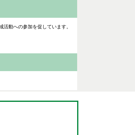
域活動への参加を促しています。