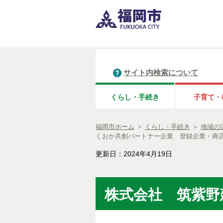
サイト内検索について
くらし・手続き
子育て・
福岡市ホーム
＞
くらし・手続き
＞
地域の
くおか共創パートナー企業 登録企業・商
更新日：2024年4月19日
株式会社 筑紫野