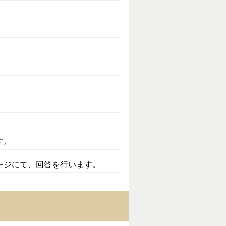
す。
ージにて、回答を行います。