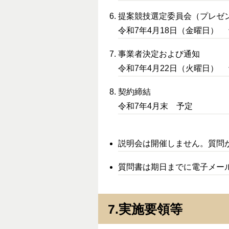
提案競技選定委員会（プレゼ
令和7年4月18日（金曜日）
事業者決定および通知
令和7年4月22日（火曜日）
契約締結
令和7年4月末 予定
説明会は開催しません。質問
質問書は期日までに電子メー
7.実施要領等