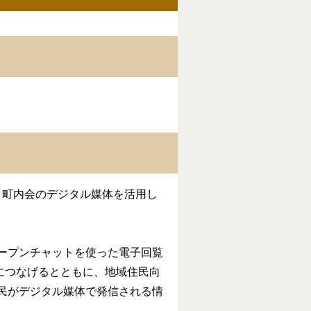
・町内会のデジタル媒体を活用し
オープンチャットを使った電子回覧
につなげるとともに、地域住民向
住民がデジタル媒体で発信される情