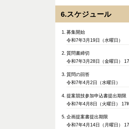
6.スケジュール
募集開始
令和7年3月19日（水曜日）
質問書締切
令和7年3月28日（金曜日） 1
質問の回答
令和7年4月2日（水曜日）
提案競技参加申込書提出期限
令和7年4月8日（火曜日） 17
企画提案書提出期限
令和7年4月14日（月曜日） 1