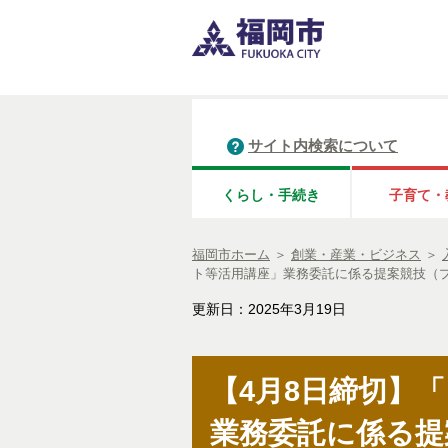
サイト内検索について
くらし・手続き
子育て・
福岡市ホーム
＞
創業・産業・ビジネス
＞
ト等活用講座」業務委託に係る提案競技（
更新日：2025年3月19日
【4月8日締切】
業務委託に係る提