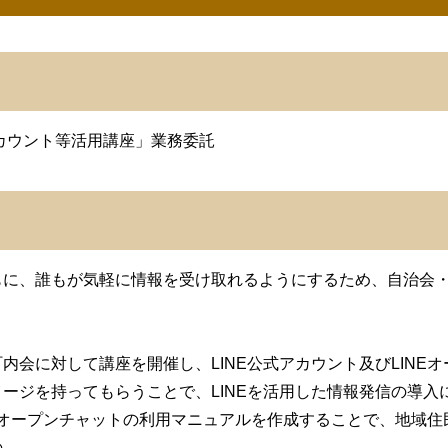
アカウント等活用講座」業務委託
もに、誰もが気軽に情報を受け取れるようにするため、自治会
。
内会に対して講座を開催し、LINE公式アカウント及びLINE
ージを持ってもらうことで、LINEを活用した情報発信の導入
INEオープンチャットの利用マニュアルを作成することで、地域
の。