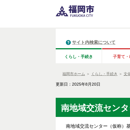
サイト内検索について
くらし・手続き
子育て・
福岡市ホーム
＞
くらし・手続き
＞
文
更新日：2025年8月20日
南地域交流センタ
南地域交流センター（仮称）基