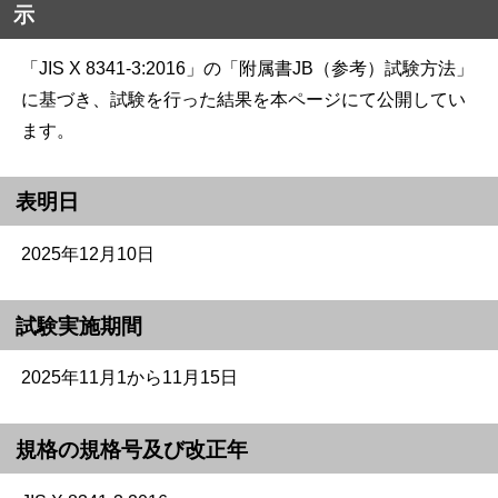
示
「JIS X 8341-3:2016」の「附属書JB（参考）試験方法」
に基づき、試験を行った結果を本ページにて公開してい
ます。
表明日
2025年12月10日
試験実施期間
2025年11月1から11月15日
規格の規格号及び改正年