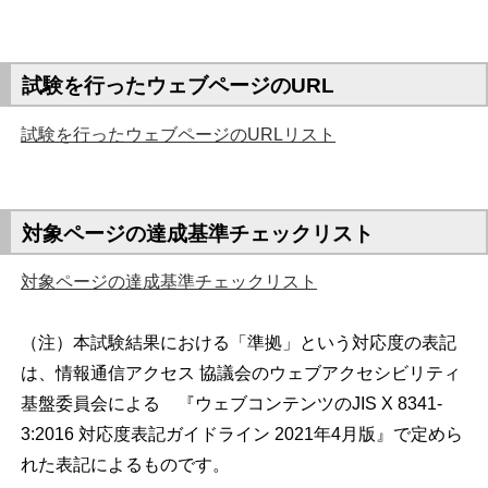
試験を行ったウェブページのURL
試験を行ったウェブページのURLリスト
対象ページの達成基準チェックリスト
対象ページの達成基準チェックリスト
（注）本試験結果における「準拠」という対応度の表記
は、情報通信アクセス 協議会のウェブアクセシビリティ
基盤委員会による 『ウェブコンテンツのJIS X 8341-
3:2016 対応度表記ガイドライン 2021年4月版』で定めら
れた表記によるものです。