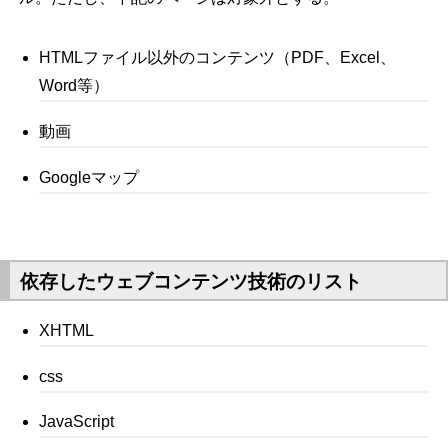
HTMLファイル以外のコンテンツ（PDF、Excel、
Word等）
動画
Googleマップ
依存したウェブコンテンツ技術のリスト
XHTML
css
JavaScript