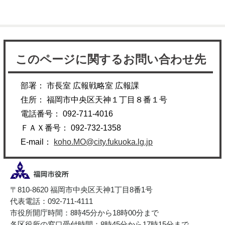
このページに関するお問い合わせ先
部署： 市長室 広報戦略室 広報課
住所： 福岡市中央区天神１丁目８番１号
電話番号： 092-711-4016
ＦＡＸ番号： 092-732-1358
E-mail：
koho.MO@city.fukuoka.lg.jp
〒810-8620 福岡市中央区天神1丁目8番1号
代表電話：092-711-4111
市役所開庁時間：8時45分から18時00分まで
各区役所の窓口受付時間：8時45分から17時15分まで