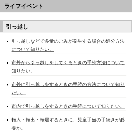
ライフイベント
引っ越し
引っ越しなどで多量のごみが発生する場合の処分方法
について知りたい。
市外から引っ越しをしてくるときの手続方法について
知りたい。
市外に引っ越しをするときの手続の方法について知り
たい。
市内で引っ越しをするときの手続について知りたい。
転入・転出・転居するときに、児童手当の手続きが必
要か。