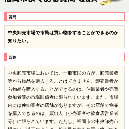
質問
中央卸売市場で市民は買い物をすることができるのか
知りたい。
回答
中央卸売市場においては、一般市民の方が、卸売業者
等から物品を購入することはできません。卸売業者か
ら物品を購入することができるのは、仲卸業者や売買
参加者等の市場関係者に限られています。また、市場
内には仲卸業者の店舗がありますが、その店舗で物品
を購入できるのは、買出人（小売業者や飲食店営業者
等）に限られています。ただし、福岡市の中央卸売市