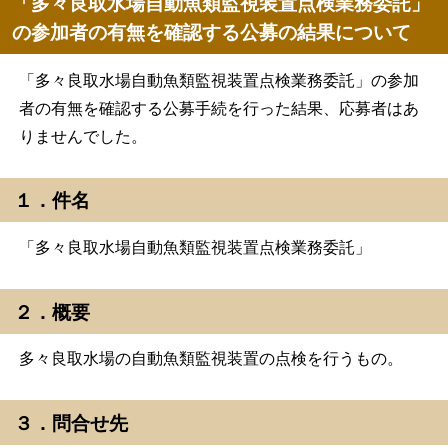
「多々良取水場自動魚類監視装置点検業務委託」
の参加者の有無を確認する公募の結果について
「多々良取水場自動魚類監視装置点検業務委託」の参加
者の有無を確認する公募手続を行った結果、応募者はあ
りませんでした。
１．件名
「多々良取水場自動魚類監視装置点検業務委託」
２．概要
多々良取水場の自動魚類監視装置の点検を行うもの。
３．問合せ先