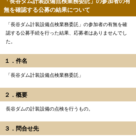
「長谷ダム計装設備点検業務委託」の参加者の有
無を確認する公募の結果について
「長谷ダム計装設備点検業務委託」の参加者の有無を確
認する公募手続を行った結果、応募者はありませんでし
た。
１．件名
「長谷ダム計装設備点検業務委託」
２．概要
長谷ダムの計装設備の点検を行うもの。
３．問合せ先