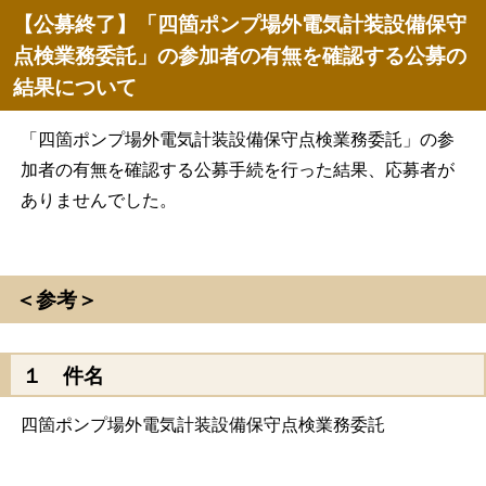
【公募終了】「四箇ポンプ場外電気計装設備保守
点検業務委託」の参加者の有無を確認する公募の
結果について
「四箇ポンプ場外電気計装設備保守点検業務委託」の参
加者の有無を確認する公募手続を行った結果、応募者が
ありませんでした。
＜参考＞
１ 件名
四箇ポンプ場外電気計装設備保守点検業務委託