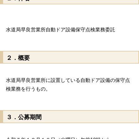
水道局早良営業所自動ドア設備保守点検業務委託
２．概要
水道局早良営業所に設置している自動ドア設備の保守点
検業務を行うもの。
３．公募期間