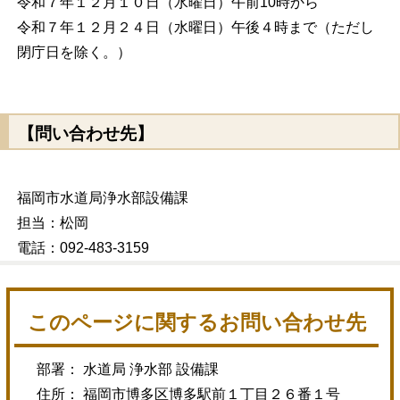
令和７年１２月１０日（水曜日）午前10時から
令和７年１２月２４日（水曜日）午後４時まで（ただし
閉庁日を除く。）
【問い合わせ先】
福岡市水道局浄水部設備課
担当：松岡
電話：092-483-3159
このページに関するお問い合わせ先
部署： 水道局 浄水部 設備課
住所： 福岡市博多区博多駅前１丁目２６番１号