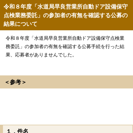
令和８年度「水道局早良営業所自動ドア設備保守
点検業務委託」の参加者の有無を確認する公募の
結果について
令和８年度「水道局早良営業所自動ドア設備保守点検業
務委託」の参加者の有無を確認する公募手続を行った結
果、応募者がありませんでした。
＜参考＞
１．件名