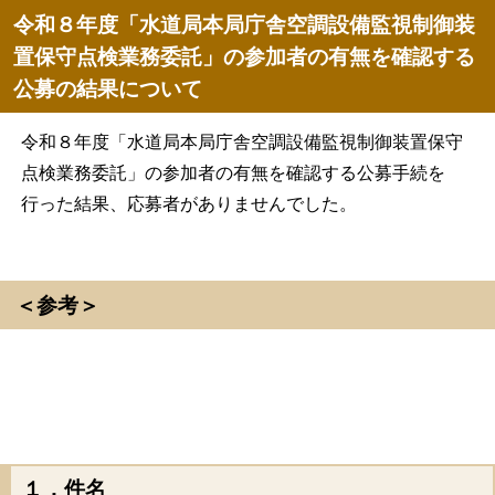
令和８年度「水道局本局庁舎空調設備監視制御装
置保守点検業務委託」の参加者の有無を確認する
公募の結果について
令和８年度「水道局本局庁舎空調設備監視制御装置保守
点検業務委託」の参加者の有無を確認する公募手続を
行った結果、応募者がありませんでした。
＜参考＞
１．件名