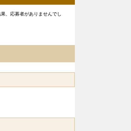
結果、応募者がありませんでし