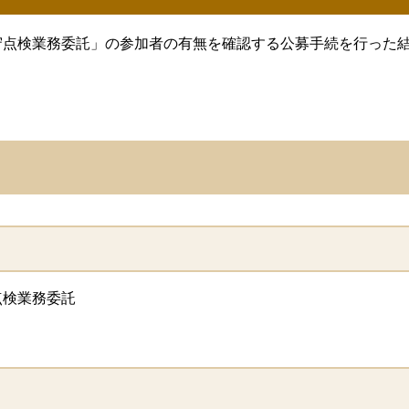
守点検業務委託」の参加者の有無を確認する公募手続を行った
点検業務委託