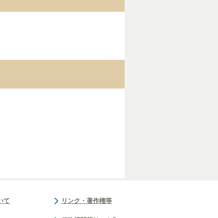
いて
リンク・著作権等