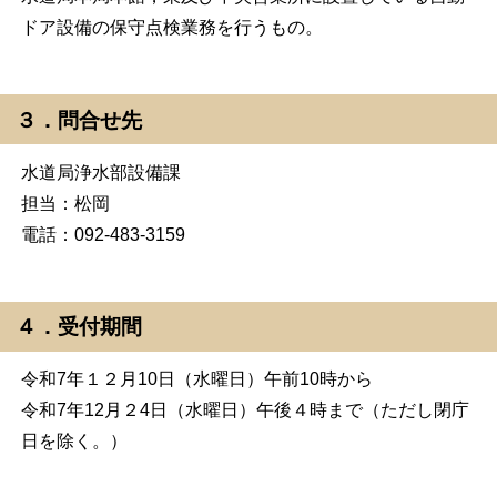
ドア設備の保守点検業務を行うもの。
３．問合せ先
水道局浄水部設備課
担当：松岡
電話：092-483-3159
４．受付期間
令和7年１２月10日（水曜日）午前10時から
令和7年12月２4日（水曜日）午後４時まで（ただし閉庁
日を除く。）