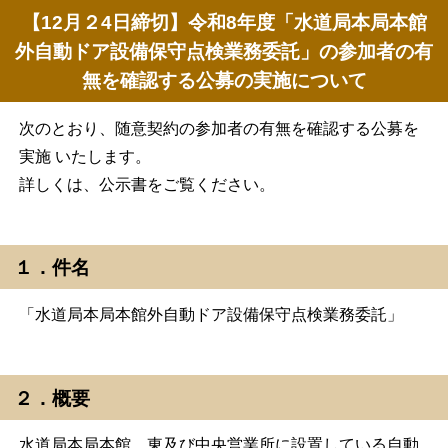
【12月２4日締切】令和8年度「水道局本局本館
外自動ドア設備保守点検業務委託」の参加者の有
無を確認する公募の実施について
次のとおり、随意契約の参加者の有無を確認する公募を
実施 いたします。
詳しくは、公示書をご覧ください。
１．件名
「水道局本局本館外自動ドア設備保守点検業務委託」
２．概要
水道局本局本館，東及び中央営業所に設置している自動