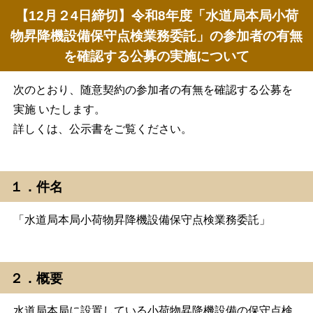
【12月２4日締切】令和8年度「水道局本局小荷
物昇降機設備保守点検業務委託」の参加者の有無
を確認する公募の実施について
次のとおり、随意契約の参加者の有無を確認する公募を
実施 いたします。
詳しくは、公示書をご覧ください。
１．件名
「水道局本局小荷物昇降機設備保守点検業務委託」
２．概要
水道局本局に設置している小荷物昇降機設備の保守点検