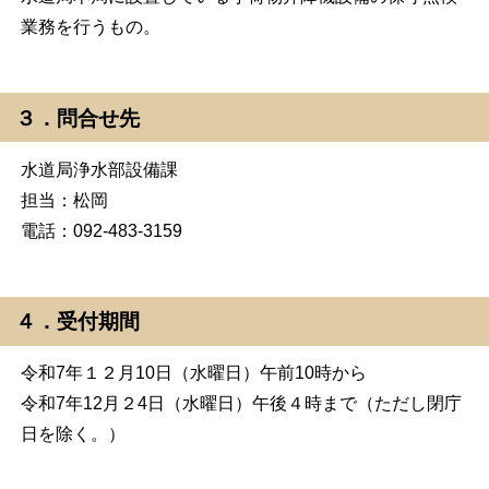
業務を行うもの。
３．問合せ先
水道局浄水部設備課
担当：松岡
電話：092-483-3159
４．受付期間
令和7年１２月10日（水曜日）午前10時から
令和7年12月２4日（水曜日）午後４時まで（ただし閉庁
日を除く。）