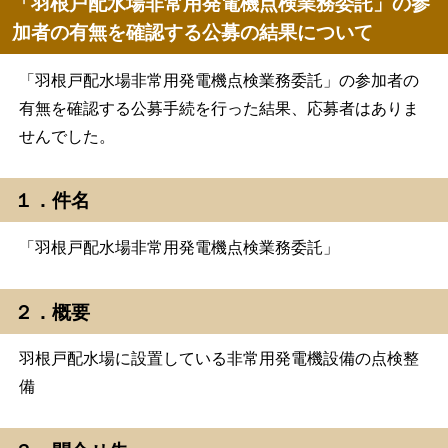
「羽根戸配水場非常用発電機点検業務委託」の参
加者の有無を確認する公募の結果について
「羽根戸配水場非常用発電機点検業務委託」の参加者の
有無を確認する公募手続を行った結果、応募者はありま
せんでした。
１．件名
「羽根戸配水場非常用発電機点検業務委託」
２．概要
羽根戸配水場に設置している非常用発電機設備の点検整
備