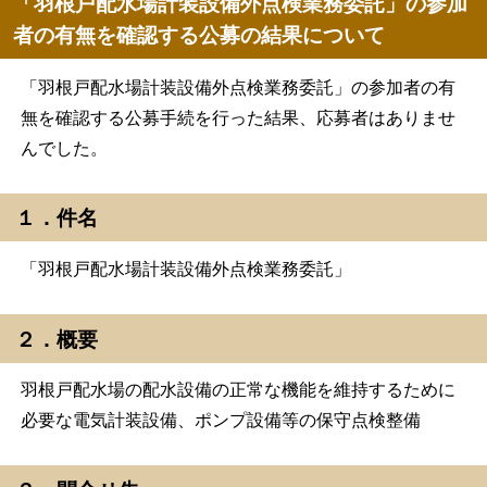
「羽根戸配水場計装設備外点検業務委託」の参加
者の有無を確認する公募の結果について
「羽根戸配水場計装設備外点検業務委託」の参加者の有
無を確認する公募手続を行った結果、応募者はありませ
んでした。
１．件名
「羽根戸配水場計装設備外点検業務委託」
２．概要
羽根戸配水場の配水設備の正常な機能を維持するために
必要な電気計装設備、ポンプ設備等の保守点検整備