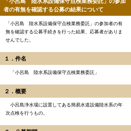
「小呂島 陸水系設備保守点検業務委託」の参加
者の有無を確認する公募の結果について
「小呂島 陸水系設備保守点検業務委託」の参加者の有
無を確認する公募手続きを行った結果、応募者がありま
せんでした。
１．件名
「小呂島 陸水系設備保守点検業務委託」
２．概要
小呂島浄水場に設置してある簡易水道設備陸水系の年
次点検を行うもの。