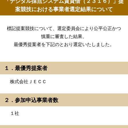
「デジタル採点システム賃貸借（２３１６）」提
案競技における事業者選定結果について
標記提案競技について、選定委員会により公平公正かつ
慎重に審査した結果、
最優秀提案者を下記のとおり選定いたしました。
１．最優秀提案者
株式会社ＪＥＣＣ
２．参加申込事業者数
１社