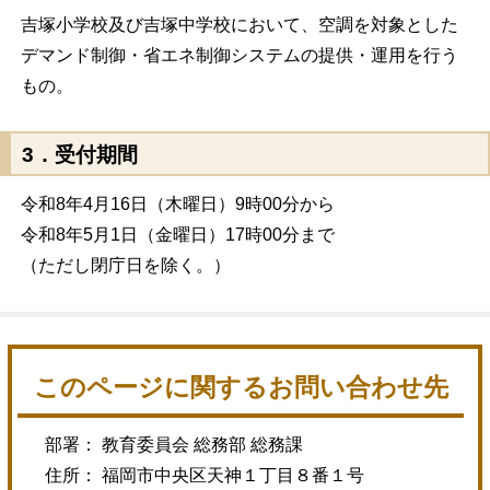
吉塚小学校及び吉塚中学校において、空調を対象とした
デマンド制御・省エネ制御システムの提供・運用を行う
もの。
3．受付期間
令和8年4月16日（木曜日）9時00分から
令和8年5月1日（金曜日）17時00分まで
（ただし閉庁日を除く。）
このページに関するお問い合わせ先
部署： 教育委員会 総務部 総務課
住所： 福岡市中央区天神１丁目８番１号