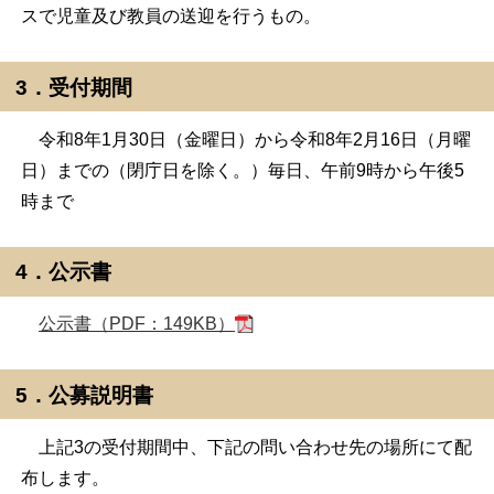
スで児童及び教員の送迎を行うもの。
3．受付期間
令和8年1月30日（金曜日）から令和8年2月16日（月曜
日）までの（閉庁日を除く。）毎日、午前9時から午後5
時まで
4．公示書
公示書（PDF：149KB）
5．公募説明書
上記3の受付期間中、下記の問い合わせ先の場所にて配
布します。