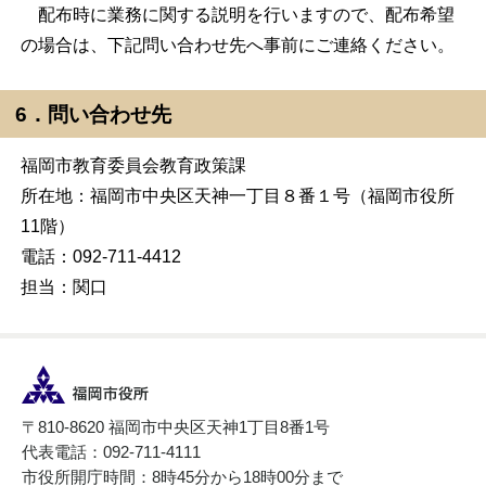
配布時に業務に関する説明を行いますので、配布希望
の場合は、下記問い合わせ先へ事前にご連絡ください。
6．問い合わせ先
福岡市教育委員会教育政策課
所在地：福岡市中央区天神一丁目８番１号（福岡市役所
11階）
電話：092‐711-4412
担当：関口
〒810-8620 福岡市中央区天神1丁目8番1号
代表電話：092-711-4111
市役所開庁時間：8時45分から18時00分まで