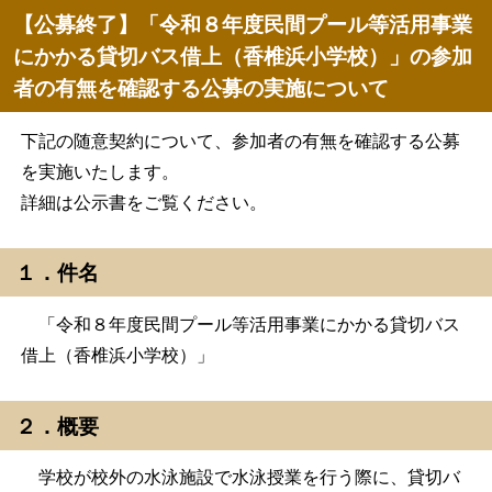
【公募終了】「令和８年度民間プール等活用事業
にかかる貸切バス借上（香椎浜小学校）」の参加
者の有無を確認する公募の実施について
下記の随意契約について、参加者の有無を確認する公募
を実施いたします。
詳細は公示書をご覧ください。
１．件名
「令和８年度民間プール等活用事業にかかる貸切バス
借上（香椎浜小学校）」
２．概要
学校が校外の水泳施設で水泳授業を行う際に、貸切バ