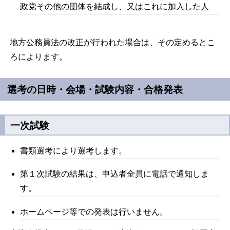
政党その他の団体を結成し、又はこれに加入した人
地方公務員法の改正が行われた場合は、その定めるとこ
ろによります。
選考の日時・会場・試験内容・合格発表
一次試験
書類選考により選考します。
第１次試験の結果は、申込者全員に電話で通知しま
す。
ホームページ等での発表は行いません。