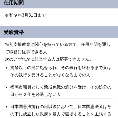
任用期間
令和９年3月31日まで
受験資格
特別支援教育に関心を持っている方で、任用期間を通し
て職務に従事できる人
次のいずれかに該当する人は応募できません。
拘禁以上の刑に処せられ、その執行を終わるまで又は
その執行を受けることがなくなるまでの人
福岡市職員として懲戒免職の処分を受け、その処分の
日から２年を経過しない人
日本国憲法施行の日以後において、日本国憲法又はそ
の下に成立した政府を暴力で破壊することを主張する