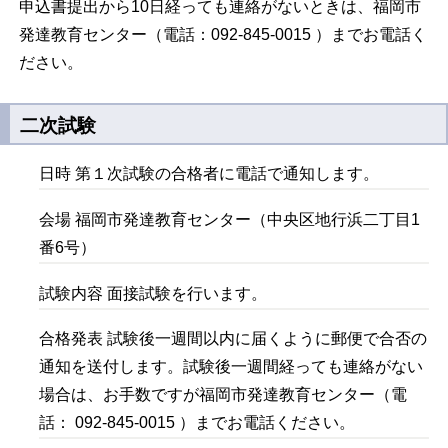
申込書提出から10日経っても連絡がないときは、福岡市
発達教育センター（電話：092-845-0015 ）までお電話く
ださい。
二次試験
日時 第１次試験の合格者に電話で通知します。
会場 福岡市発達教育センター（中央区地行浜二丁目1
番6号）
試験内容 面接試験を行います。
合格発表 試験後一週間以内に届くように郵便で合否の
通知を送付します。試験後一週間経っても連絡がない
場合は、お手数ですが福岡市発達教育センター（電
話： 092-845-0015 ）までお電話ください。