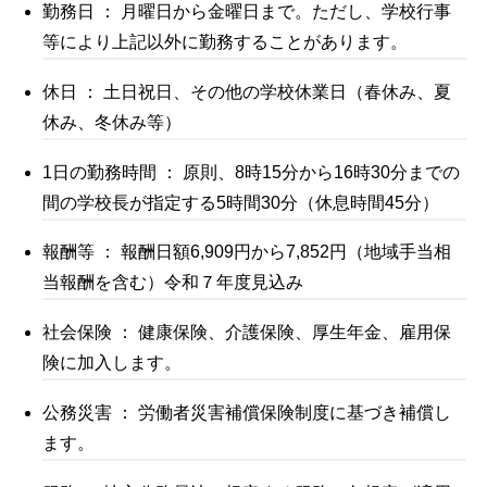
勤務日 ： 月曜日から金曜日まで。ただし、学校行事
等により上記以外に勤務することがあります。
休日 ： 土日祝日、その他の学校休業日（春休み、夏
休み、冬休み等）
1日の勤務時間 ： 原則、8時15分から16時30分までの
間の学校長が指定する5時間30分（休息時間45分）
報酬等 ： 報酬日額6,909円から7,852円（地域手当相
当報酬を含む）令和７年度見込み
社会保険 ： 健康保険、介護保険、厚生年金、雇用保
険に加入します。
公務災害 ： 労働者災害補償保険制度に基づき補償し
ます。