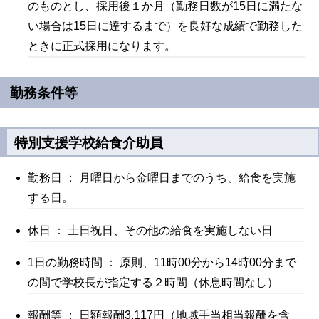
のものとし、採用後１か月（勤務日数が15日に満たな
い場合は15日に達するまで）を良好な成績で勤務した
ときに正式採用になります。
勤務条件等
特別支援学校給食介助員
勤務日 ： 月曜日から金曜日までのうち、給食を実施
する日。
休日 ： 土日祝日、その他の給食を実施しない日
1日の勤務時間 ： 原則、11時00分から14時00分まで
の間で学校長が指定する２時間（休息時間なし）
報酬等 ： 日額報酬3,117円（地域手当相当報酬を含