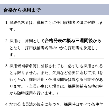
合格から採用まで
最終合格者は、職種ごとに任用候補者名簿に登載しま
す。
合格発表の概ね三週間後から
採用は、原則として
となり、採用候補者名簿の中から採用者を決定しま
す。
採用候補者名簿に登載されても，必ずしも採用される
とは限りません。また、欠員など必要に応じて採用を
行うため、採用時期・任用期間等は異なる可能性があ
ります。（欠員が生じた場合は、採用候補者名簿の中
から随時採用を行います。）
地方公務員法の規定に基づき、採用時はすべて条件付