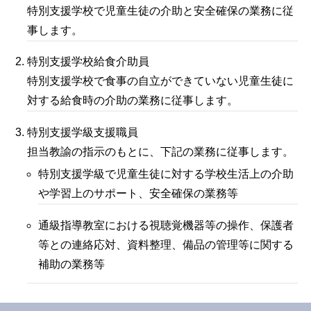
特別支援学校で児童生徒の介助と安全確保の業務に従
事します。
特別支援学校給食介助員
特別支援学校で食事の自立ができていない児童生徒に
対する給食時の介助の業務に従事します。
特別支援学級支援職員
担当教諭の指示のもとに、下記の業務に従事します。
特別支援学級で児童生徒に対する学校生活上の介助
や学習上のサポート、安全確保の業務等
通級指導教室における視聴覚機器等の操作、保護者
等との連絡応対、資料整理、備品の管理等に関する
補助の業務等