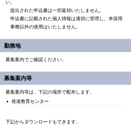
い。
提出された申込書は一切返却いたしません。
申込書に記載された個人情報は適切に管理し、本採用
事務以外の使用はいたしません。
勤務地
募集案内でご確認ください。
募集案内等
募集案内等は、下記の場所で配布します。
発達教育センター
下記からダウンロードもできます。