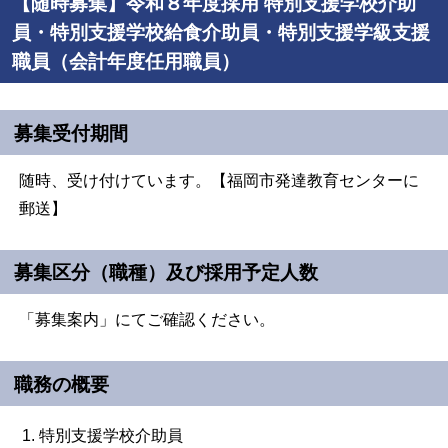
【随時募集】令和８年度採用 特別支援学校介助
員・特別支援学校給食介助員・特別支援学級支援
職員（会計年度任用職員）
募集受付期間
随時、受け付けています。【福岡市発達教育センターに
郵送】
募集区分（職種）及び採用予定人数
「募集案内」にてご確認ください。
職務の概要
特別支援学校介助員