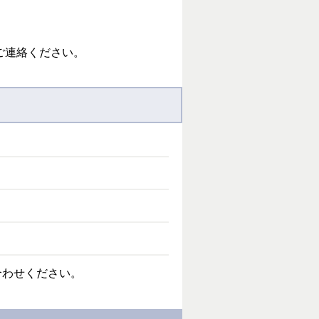
ずご連絡ください。
合わせください。