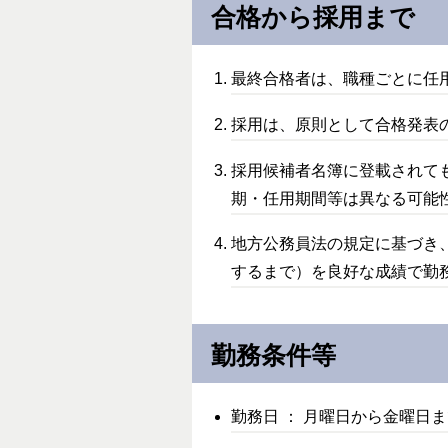
合格から採用まで
最終合格者は、職種ごとに任
採用は、原則として合格発表
採用候補者名簿に登載されて
期・任用期間等は異なる可能
地方公務員法の規定に基づき
するまで）を良好な成績で勤
勤務条件等
勤務日 ： 月曜日から金曜日