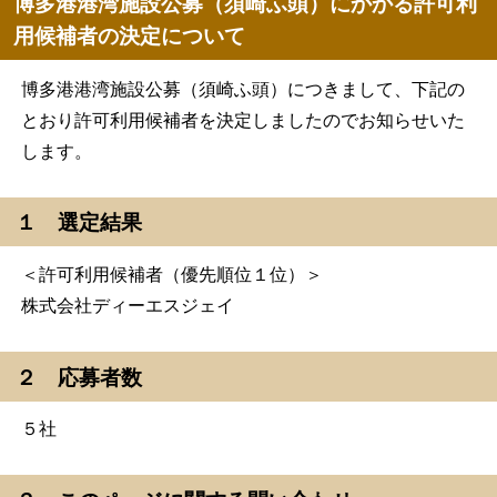
博多港港湾施設公募（須崎ふ頭）にかかる許可利
用候補者の決定について
博多港港湾施設公募（須崎ふ頭）につきまして、下記の
とおり許可利用候補者を決定しましたのでお知らせいた
します。
１ 選定結果
＜許可利用候補者（優先順位１位）＞
株式会社ディーエスジェイ
２ 応募者数
５社