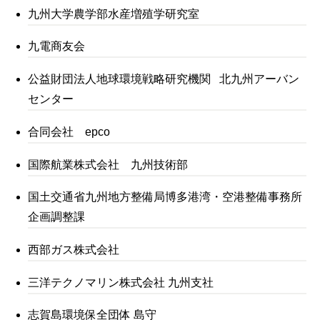
九州大学農学部水産増殖学研究室
九電商友会
公益財団法人地球環境戦略研究機関 北九州アーバン
センター
合同会社 epco
国際航業株式会社 九州技術部
国土交通省九州地方整備局博多港湾・空港整備事務所
企画調整課
西部ガス株式会社
三洋テクノマリン株式会社 九州支社
志賀島環境保全団体 島守