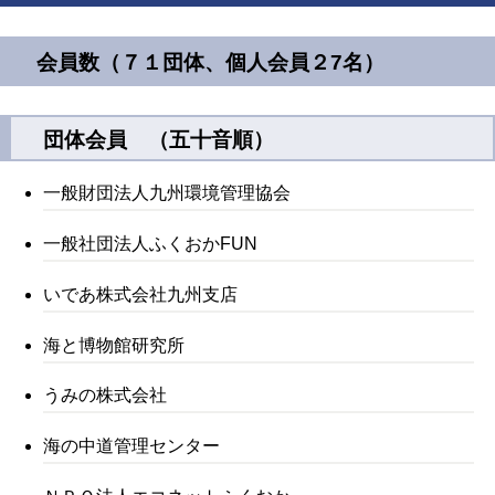
会員数（７１団体、個人会員２7名）
団体会員 （五十音順）
一般財団法人九州環境管理協会
一般社団法人ふくおかFUN
いであ株式会社九州支店
海と博物館研究所
うみの株式会社
海の中道管理センター