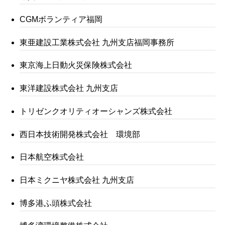
CGMボランティア福岡
東亜建設工業株式会社 九州支店福岡事務所
東京海上日動火災保険株式会社
東洋建設株式会社 九州支店
トリゼンクオリティオーシャンズ株式会社
西日本技術開発株式会社 環境部
日本航空株式会社
日本ミクニヤ株式会社 九州支店
博多港ふ頭株式会社