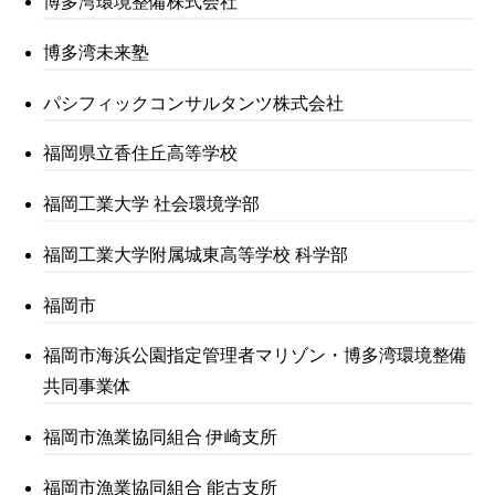
博多湾環境整備株式会社
博多湾未来塾
パシフィックコンサルタンツ株式会社
福岡県立香住丘高等学校
福岡工業大学 社会環境学部
福岡工業大学附属城東高等学校 科学部
福岡市
福岡市海浜公園指定管理者マリゾン・博多湾環境整備
共同事業体
福岡市漁業協同組合 伊崎支所
福岡市漁業協同組合 能古支所