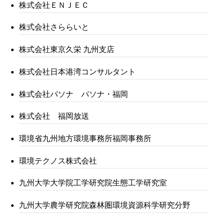
株式会社ＥＮＪＥＣ
株式会社さららいと
株式会社東京久栄 九州支店
株式会社日本港湾コンサルタント
株式会社パソナ パソナ・福岡
株式会社 福岡放送
環境省九州地方環境事務所福岡事務所
環境テクノス株式会社
九州大学大学院工学研究院生態工学研究室
九州大学農学研究院森林圏環境資源科学研究分野