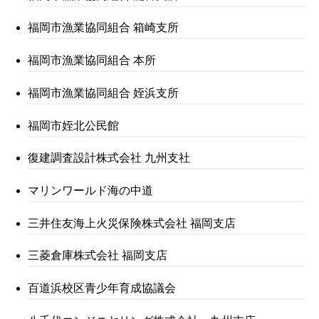
福岡市漁業協同組合 箱崎支所
福岡市漁業協同組合 本所
福岡市漁業協同組合 姪浜支所
福岡市姪北公民館
復建調査設計株式会社 九州支社
マリンワールド海の中道
三井住友海上火災保険株式会社 福岡支店
三菱倉庫株式会社 福岡支店
百道浜校区青少年育成協議会