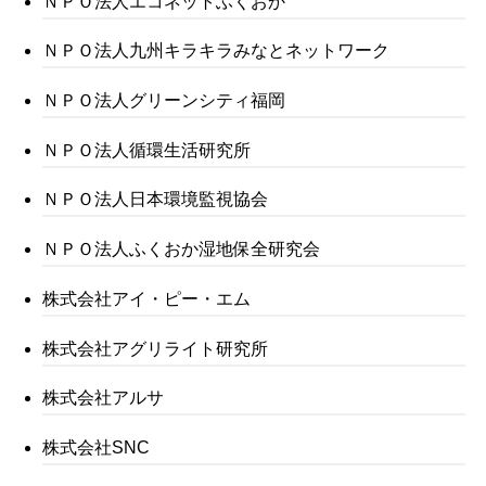
ＮＰＯ法人エコネットふくおか
ＮＰＯ法人九州キラキラみなとネットワーク
ＮＰＯ法人グリーンシティ福岡
ＮＰＯ法人循環生活研究所
ＮＰＯ法人日本環境監視協会
ＮＰＯ法人ふくおか湿地保全研究会
株式会社アイ・ピー・エム
株式会社アグリライト研究所
株式会社アルサ
株式会社SNC