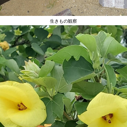
生きもの観察