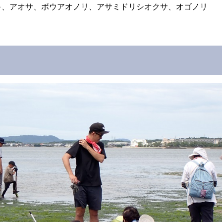
キ、アオサ、ボウアオノリ、アサミドリシオクサ、オゴノリ