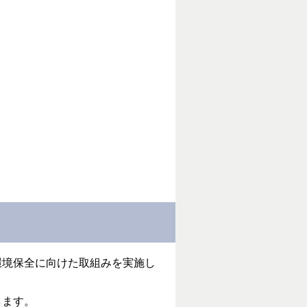
環境保全に向けた取組みを実施し
します。