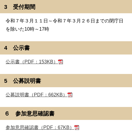
3 受付期間
令和７年３月１１日～令和７年３月２６日までの閉庁日
を除いた10時～17時
4 公示書
公示書（PDF：153KB）
5 公募説明書
公募説明書（PDF：662KB）
６ 参加意思確認書
参加意思確認書（PDF：67KB）