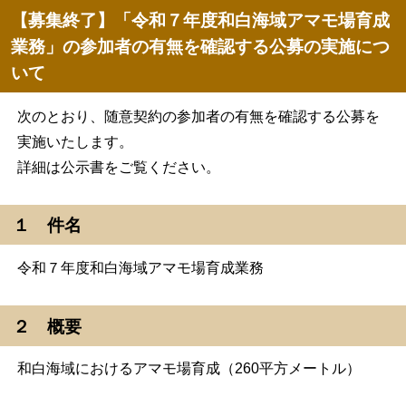
【募集終了】「令和７年度和白海域アマモ場育成
業務」の参加者の有無を確認する公募の実施につ
いて
次のとおり、随意契約の参加者の有無を確認する公募を
実施いたします。
詳細は公示書をご覧ください。
１ 件名
令和７年度和白海域アマモ場育成業務
２ 概要
和白海域におけるアマモ場育成（260平方メートル）