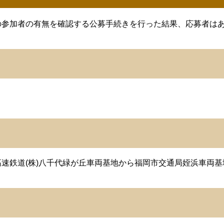
の参加者の有無を確認する公募手続きを行った結果、応募者は
速鉄道(株)八千代緑が丘車両基地から福岡市交通局姪浜車両基