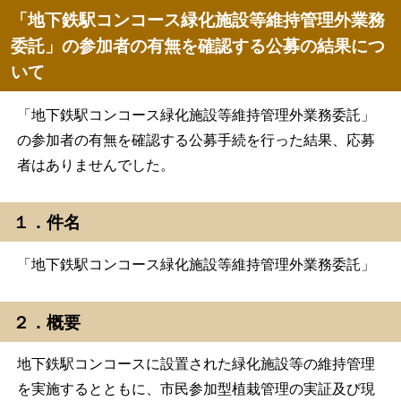
「地下鉄駅コンコース緑化施設等維持管理外業務
委託」の参加者の有無を確認する公募の結果につ
いて
「地下鉄駅コンコース緑化施設等維持管理外業務委託」
の参加者の有無を確認する公募手続を行った結果、応募
者はありませんでした。
１．件名
「地下鉄駅コンコース緑化施設等維持管理外業務委託」
２．概要
地下鉄駅コンコースに設置された緑化施設等の維持管理
を実施するとともに、市民参加型植栽管理の実証及び現