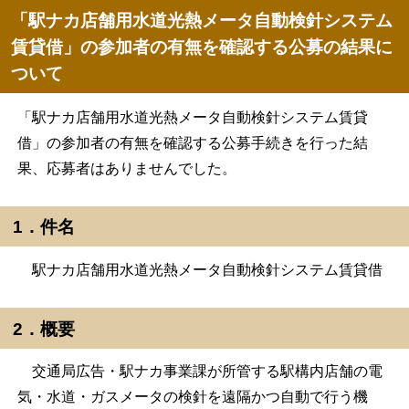
「駅ナカ店舗用水道光熱メータ自動検針システム
賃貸借」の参加者の有無を確認する公募の結果に
ついて
「駅ナカ店舗用水道光熱メータ自動検針システム賃貸
借」の参加者の有無を確認する公募手続きを行った結
果、応募者はありませんでした。
1．件名
駅ナカ店舗用水道光熱メータ自動検針システム賃貸借
2．概要
交通局広告・駅ナカ事業課が所管する駅構内店舗の電
気・水道・ガスメータの検針を遠隔かつ自動で行う機