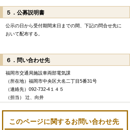
５．公募説明書
公示の日から受付期間末日までの間、下記の問合せ先に
おいて配布する。
６．問い合わせ先
福岡市交通局施設車両部電気課
（所在地）福岡市中央区大名二丁目5番31号
（連絡先）092-732-4１４５
（担当） 辻、向井
このページに関するお問い合わせ先