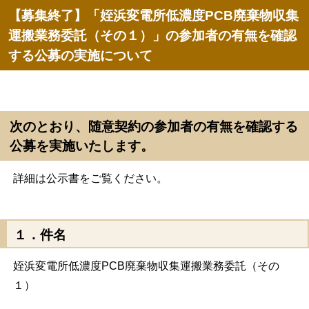
【募集終了】「姪浜変電所低濃度PCB廃棄物収集
運搬業務委託（その１）」の参加者の有無を確認
する公募の実施について
次のとおり、随意契約の参加者の有無を確認する
公募を実施いたします。
詳細は公示書をご覧ください。
１．件名
姪浜変電所低濃度PCB廃棄物収集運搬業務委託（その
１）