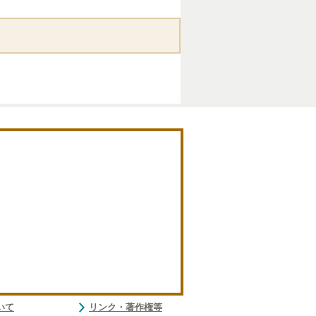
いて
リンク・著作権等