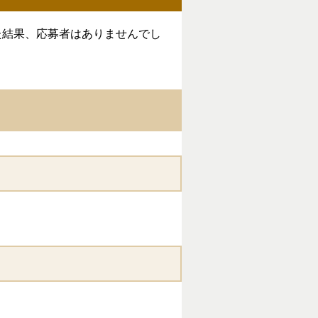
結果、応募者はありませんでし