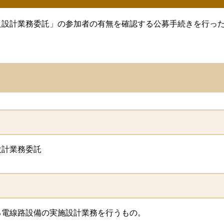
設計業務委託」の参加者の有無を確認する公募手続きを行った
計業務委託
電線路設備の実施設計業務を行うもの。