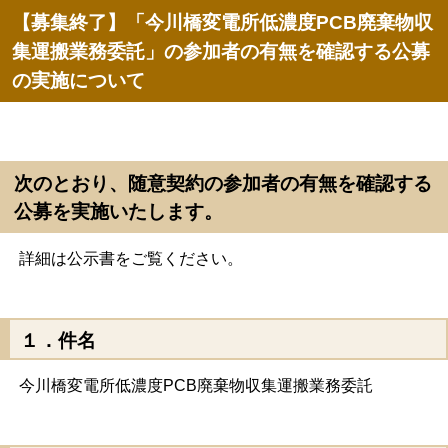
【募集終了】「今川橋変電所低濃度PCB廃棄物収
集運搬業務委託」の参加者の有無を確認する公募
の実施について
次のとおり、随意契約の参加者の有無を確認する
公募を実施いたします。
詳細は公示書をご覧ください。
１．件名
今川橋変電所低濃度PCB廃棄物収集運搬業務委託