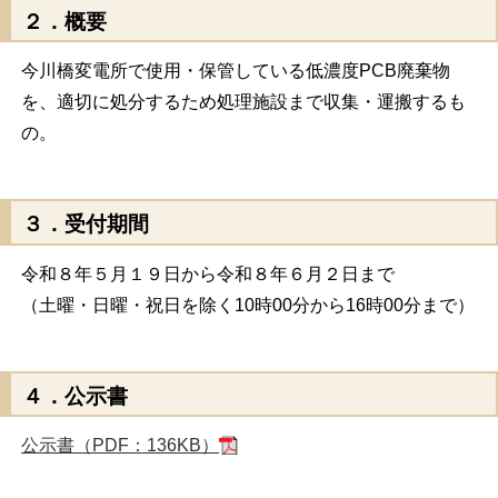
２．概要
今川橋変電所で使用・保管している低濃度PCB廃棄物
を、適切に処分するため処理施設まで収集・運搬するも
の。
３．受付期間
令和８年５月１９日から令和８年６月２日まで
（土曜・日曜・祝日を除く10時00分から16時00分まで）
４．公示書
公示書（PDF：136KB）