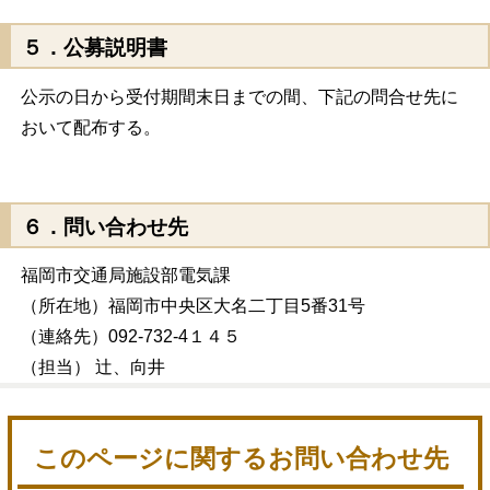
５．公募説明書
公示の日から受付期間末日までの間、下記の問合せ先に
おいて配布する。
６．問い合わせ先
福岡市交通局施設部電気課
（所在地）福岡市中央区大名二丁目5番31号
（連絡先）092-732-4１４５
（担当） 辻、向井
このページに関するお問い合わせ先