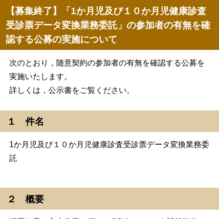
【募集終了】「1か月児及び１０か月児健康診査
受診票データ変換業務委託」の参加者の有無を確
認する公募の実施について
次のとおり，随意契約の参加者の有無を確認する公募を
実施いたします。
詳しくは，公示書をご覧ください。
１ 件名
1か月児及び１０か月児健康診査受診票データ変換業務委
託
２ 概要