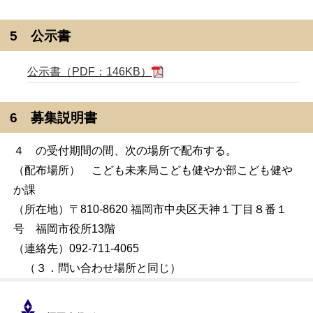
5 公示書
公示書（PDF：146KB）
6 募集説明書
４ の受付期間の間、次の場所で配布する。
（配布場所） こども未来局こども健やか部こども健や
か課
（所在地）〒810-8620 福岡市中央区天神１丁目８番１
号 福岡市役所13階
（連絡先）092-711-4065
（３．問い合わせ場所と同じ）