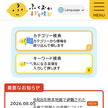
MENU
カテゴリー検索
カテゴリーから情報を
絞り込んで探します
キーワード検索
気になる言葉を
入力して探します
重要なお知らせ
令和８年熊本地震で避難された
2026.08.05
NEW
子育て世帯への支援について