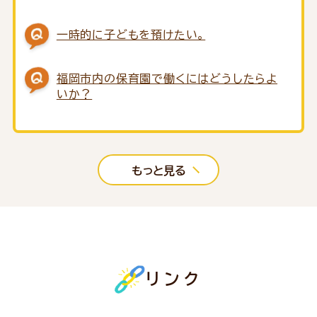
一時的に子どもを預けたい。
福岡市内の保育園で働くにはどうしたらよ
いか？
もっと見る
リンク