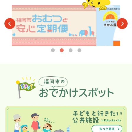
おでかけスポット