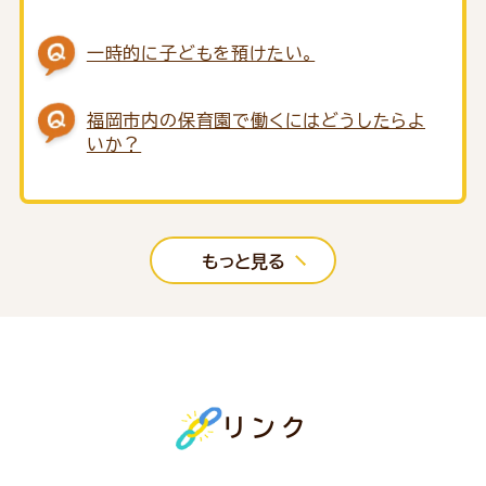
一時的に子どもを預けたい。
福岡市内の保育園で働くにはどうしたらよ
いか？
もっと見る
リンク