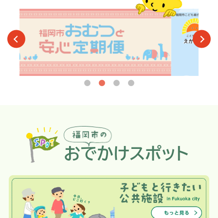
おでかけスポット