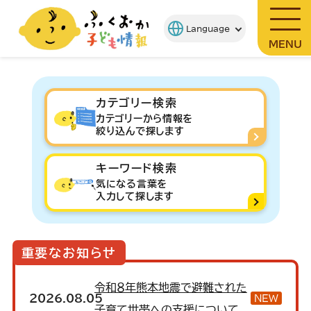
MENU
カテゴリー検索
カテゴリーから情報を
絞り込んで探します
キーワード検索
気になる言葉を
入力して探します
重要なお知らせ
令和８年熊本地震で避難された
2026.08.05
NEW
子育て世帯への支援について