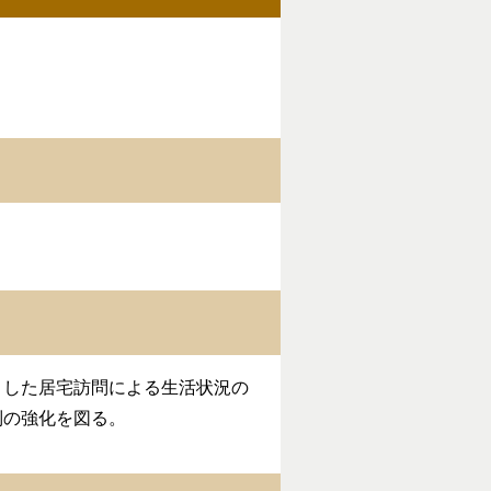
した居宅訪問による生活状況の
制の強化を図る。