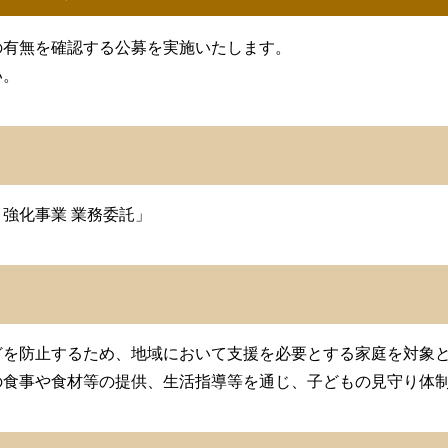
の有無を確認する公募を実施いたします。
い。
強化事業 業務委託」
を防止するため、地域において支援を必要とする家庭を対象と
の食事や食材等の提供、生活指導等を通じ、子どもの見守り体