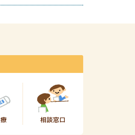
医療
相談窓口