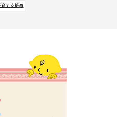
子育て支援員