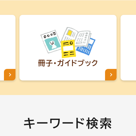
冊子・
ガイドブック
キーワード検索