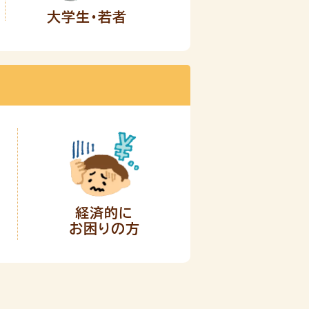
大学生・若者
経済的に
お困りの方