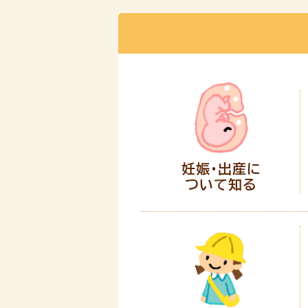
妊娠・出産に
ついて知る