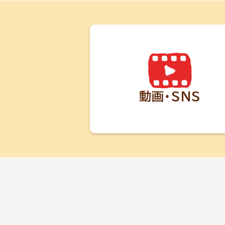
動画・SNS