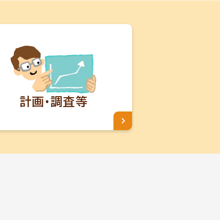
計画・調査等