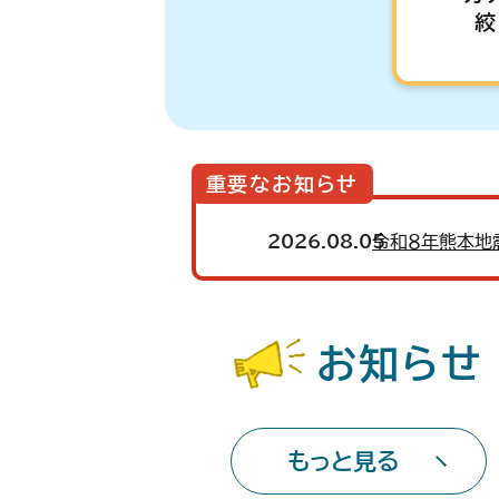
絞
重要なお知らせ
2026.08.05
令和８年熊本地
お知らせ
もっと見る