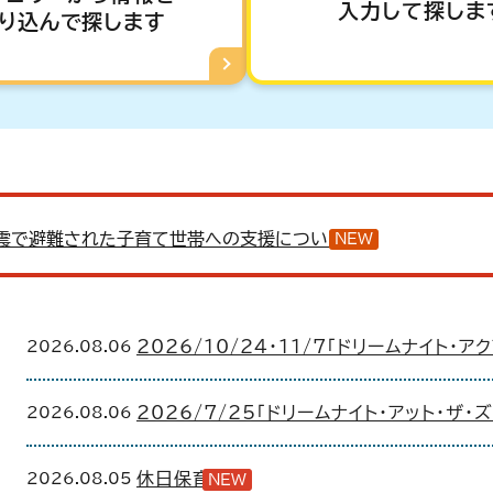
入力して探しま
り込んで探します
震で避難された子育て世帯への支援について
NEW
2026.08.06
2026/10/24・11/7「ドリームナイト・
2026.08.06
2026/7/25「ドリームナイト・アット・ザ
2026.08.05
休日保育
NEW