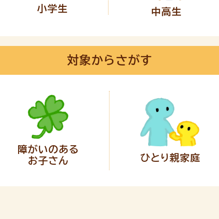
小学生
中高生
対象からさがす
障がいのある
ひとり親家庭
お子さん