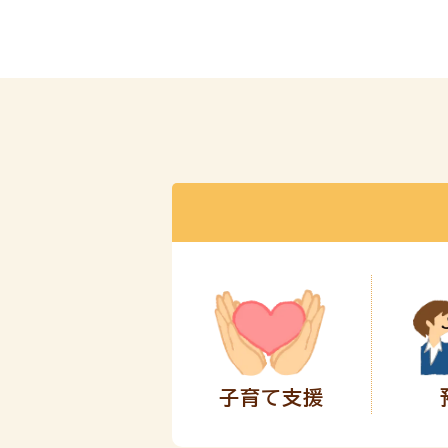
子育て支援