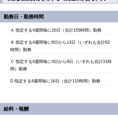
勤務日・勤務時間
Ａ 指定する4週間毎に20日（合計155時間）勤務
Ｂ 指定する4週間毎に8日から13日（いずれも合計62
時間）勤務
Ｃ 指定する4週間毎に4日から8日（いずれも合計31時
間）勤務
D 指定する4週間毎に16日（合計110時間）勤務
給料・報酬