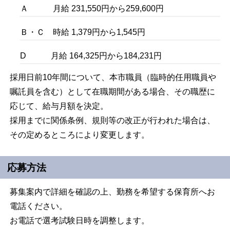
Ａ 月給 231,550円から259,600円
Ｂ・Ｃ 時給 1,379円から1,545円
D 月給
164,325円から184,231円
採用日前10年間について、本市職員（臨時的任用職員や
嘱託員を含む）として在職期間がある場合、その職歴に
応じて、給与月額を決定。
採用までに関係条例、規則等の改正が行われた場合は、
その定めるところにより変更します。
応募方法
募集案内で詳細を確認の上、勤務を希望する保育所へお
電話ください。
お電話で選考試験日時を調整します。