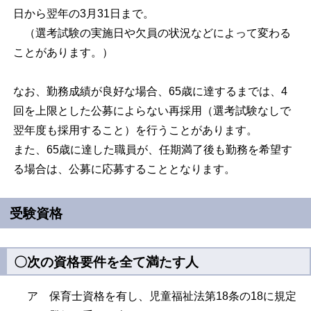
日から翌年の3月31日まで。
（選考試験の実施日や欠員の状況などによって変わる
ことがあります。）
なお、勤務成績が良好な場合、65歳に達するまでは、4
回を上限とした公募によらない再採用（選考試験なしで
翌年度も採用すること）を行うことがあります。
また、65歳に達した職員が、任期満了後も勤務を希望す
る場合は、公募に応募することとなります。
受験資格
〇次の資格要件を全て満たす人
ア 保育士資格を有し、児童福祉法第18条の18に規定