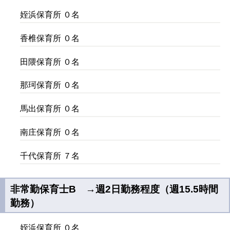
姪浜保育所 ０名
香椎保育所 ０名
田隈保育所 ０名
那珂保育所 ０名
馬出保育所 ０名
南庄保育所 ０名
千代保育所 ７名
非常勤保育士B →週2日勤務程度（週15.5時間
勤務）
姪浜保育所 ０名