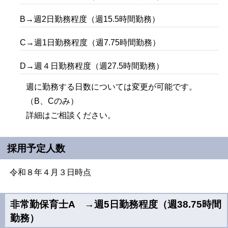
B→週2日勤務程度（週15.5時間勤務）
C→週1日勤務程度（週7.75時間勤務）
D→週４日勤務程度（週27.5時間勤務）
週に勤務する日数については変更が可能です。
（B、Cのみ）
詳細はご相談ください。
採用予定人数
令和８年４月３日時点
非常勤保育士A →週5日勤務程度（週38.75時間
勤務）