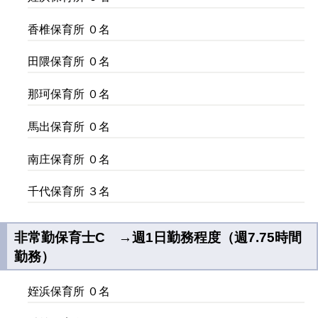
香椎保育所 ０名
田隈保育所 ０名
那珂保育所 ０名
馬出保育所 ０名
南庄保育所 ０名
千代保育所 ３名
非常勤保育士C →週1日勤務程度（週7.75時間
勤務）
姪浜保育所 ０名