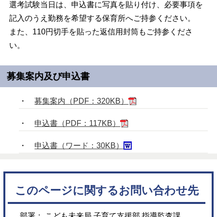
選考試験当日は、申込書に写真を貼り付け、必要事項を
記入のうえ勤務を希望する保育所へご持参ください。
また、110円切手を貼った返信用封筒もご持参くださ
い。
募集案内及び申込書
・
募集案内（PDF：320KB）
・
申込書（PDF：117KB）
・
申込書（ワード：30KB）
このページに関するお問い合わせ先
部署： こども未来局 子育て支援部 指導監査課