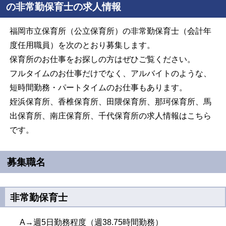
の非常勤保育士の求人情報
福岡市立保育所（公立保育所）の非常勤保育士（会計年
度任用職員）を次のとおり募集します。
保育所のお仕事をお探しの方はぜひご覧ください。
フルタイムのお仕事だけでなく、アルバイトのような、
短時間勤務・パートタイムのお仕事もあります。
姪浜保育所、香椎保育所、田隈保育所、那珂保育所、馬
出保育所、南庄保育所、千代保育所の求人情報はこちら
です。
募集職名
非常勤保育士
A→週5日勤務程度（週38.75時間勤務）