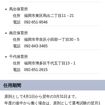
馬出保育所
住所 福岡市東区馬出二丁目11－21
電話 092-651-9546
南庄保育所
住所 福岡市早良区小田部一丁目30－5
電話 092-843-3465
千代保育所
住所 福岡市博多区千代五丁目13－1
電話 092-651-2615
任用期間
原則として4月1日から翌年の3月31日まで。
年度の途中から働く場合は、原則として選考試験の翌月1