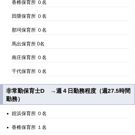
香椎保育所 ０名
田隈保育所 ０名
那珂保育所 ０名
馬出保育所 0名
南庄保育所 ０名
千代保育所 ０名
非常勤保育士D →週４日勤務程度（週27.5時間
勤務）
姪浜保育所 ０名
香椎保育所 １名