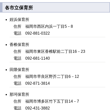
各市立保育所
姪浜保育所
住所 福岡市西区内浜一丁目5－8
電話 092-881-0322
香椎保育所
住所 福岡市東区香椎駅前二丁目16－23
電話 092-681-1140
田隈保育所
住所 福岡市早良区野芥二丁目6－12
電話 092-871-3814
那珂保育所
住所 福岡市博多区竹下五丁目14－7
電話 092-431-3882