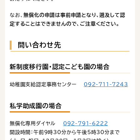
なお、
無償化の申請は事前申請となり、遡及して認
定することはできませんので、ご注意ください。
問い合わせ先
新制度移行園・認定こども園の場合
幼稚園支給認定事務センター
092-711-7243
私学助成園の場合
無償化専用ダイヤル
092-791-6222
開設時間：午前9時30分から午後5時30分まで