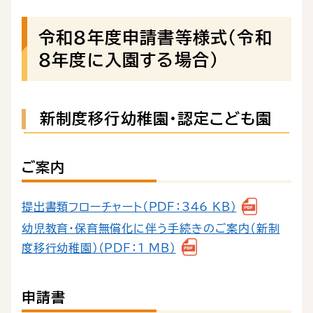
令和８年度申請書等様式（令和
８年度に入園する場合）
新制度移行幼稚園・認定こども園
ご案内
提出書類フローチャート（PDF：346 KB）
幼児教育・保育無償化に伴う手続きのご案内（新制
度移行幼稚園）（PDF：1 MB）
申請書