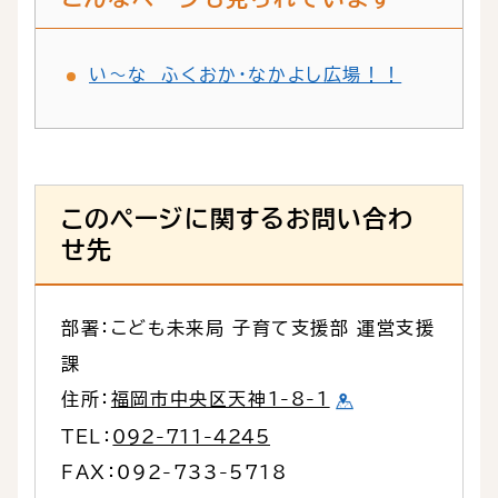
い～な ふくおか・なかよし広場！！
このページに関するお問い合わ
せ先
部署：こども未来局 子育て支援部 運営支援
課
住所：
福岡市中央区天神1-8-1
TEL：
092-711-4245
FAX：092-733-5718