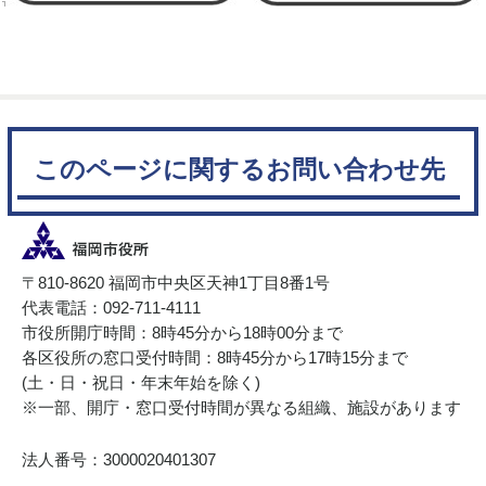
このページに関するお問い合わせ先
〒810-8620 福岡市中央区天神1丁目8番1号
代表電話：092-711-4111
市役所開庁時間：8時45分から18時00分まで
各区役所の窓口受付時間：8時45分から17時15分まで
(土・日・祝日・年末年始を除く)
※一部、開庁・窓口受付時間が異なる組織、施設があります
法人番号：3000020401307