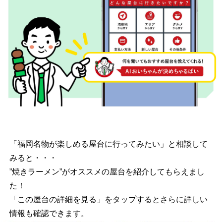
「福岡名物が楽しめる屋台に行ってみたい」と相談して
みると・・・
”焼きラーメン”がオススメの屋台を紹介してもらえまし
た！
「この屋台の詳細を見る」をタップするとさらに詳しい
情報も確認できます。