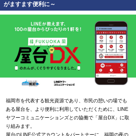
がますます便利に～
福岡市を代表する観光資源であり、市民の憩いの場でも
ある屋台を、より便利に利用していただくために、LINE
ヤフーコミュニケーションズとの協働で「屋台DX」に取
り組みます。
屋台の
LINE
公式アカウントをパートナーに、福岡の夜の