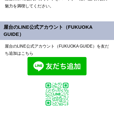
魅力を満喫してください。
屋台のLINE公式アカウント（FUKUOKA
GUIDE）
屋台のLINE公式アカウント（FUKUOKA GUIDE）を友だ
ち追加はこちら