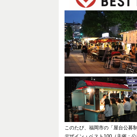
このたび、福岡市の「屋台公募制
デザイン・ベスト100（主催：