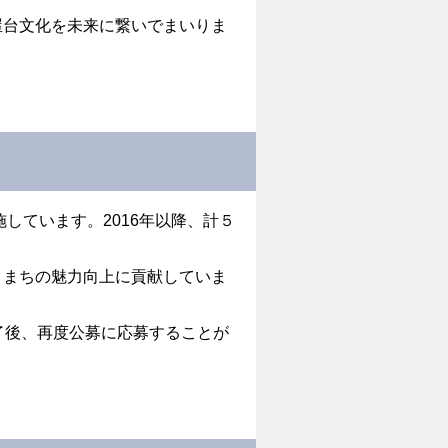
屋台文化を未来に繋いでまいりま
しています。2016年以降、計５
とまちの魅力向上に貢献していま
了後、再度公募に応募することが