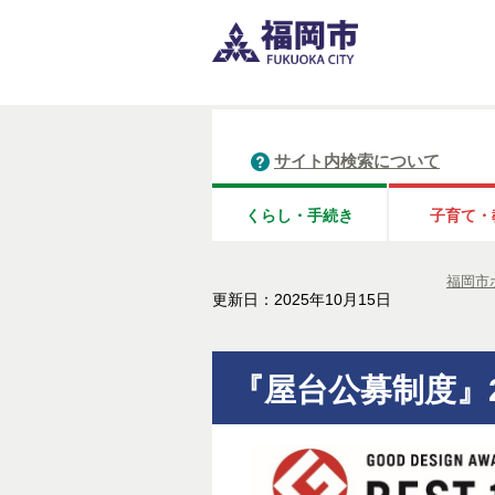
サイト内検索について
くらし・手続き
子育て・
福岡市
更新日：2025年10月15日
『屋台公募制度』