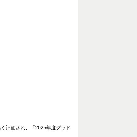
評価され、「2025年度グッド