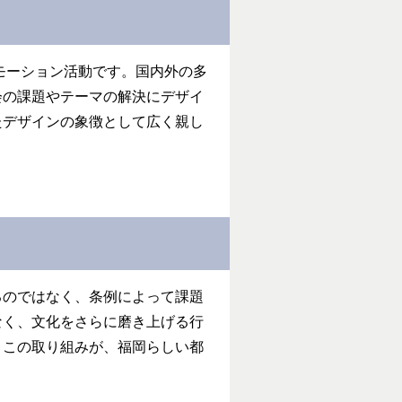
モーション活動です。国内外の多
会の課題やテーマの解決にデザイ
たデザインの象徴として広く親し
るのではなく、条例によって課題
なく、文化をさらに磨き上げる行
。この取り組みが、福岡らしい都