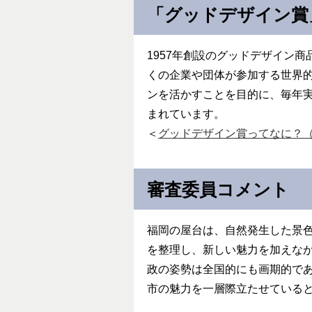
「グッドデザイン賞
1957年創設のグッドデザイン
くの企業や団体が参加する世界
ンを活かすことを目的に、毎年
まれています。
＜
グッドデザイン賞ってなに？
審査委員コメント
福岡の屋台は、自然発生した景
を整理し、新しい魅力を加えな
政の姿勢は全国的にも画期的で
市の魅力を一層際立たせている