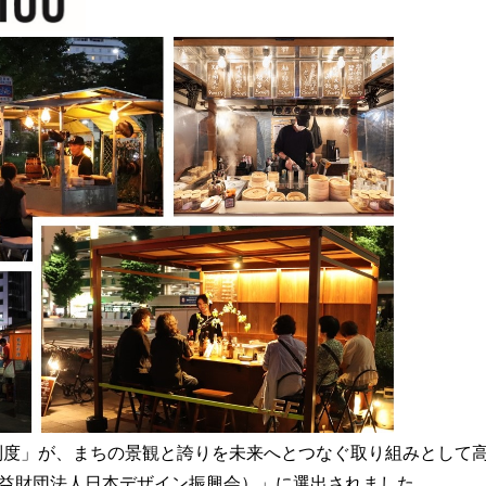
度」が、まちの景観と誇りを未来へとつなぐ取り組みとして高く
公益財団法人日本デザイン振興会）」に選出されました。