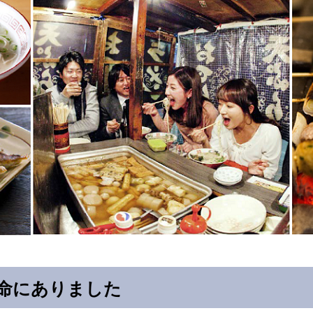
命にありました