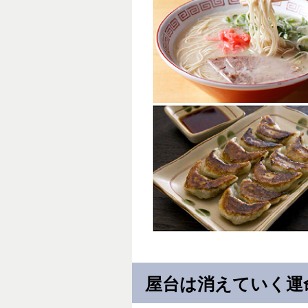
屋台は消えていく運