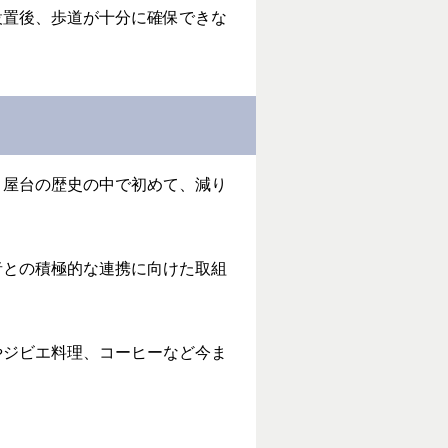
設置後、歩道が十分に確保できな
、屋台の歴史の中で初めて、減り
者との積極的な連携に向けた取組
やジビエ料理、コーヒーなど今ま