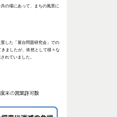
公共の場にあって、まちの風景に
設置した「屋台問題研究会」での
てきましたが、依然として様々な
視されていました。