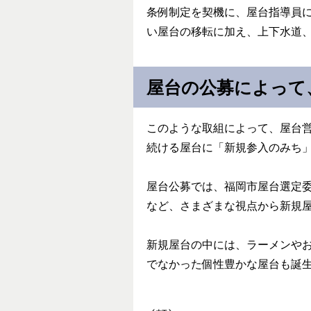
条例制定を契機に、屋台指導員
い屋台の移転に加え、上下水道
屋台の公募によって
このような取組によって、屋台
続ける屋台に「新規参入のみち
屋台公募では、福岡市屋台選定
など、さまざまな視点から新規
新規屋台の中には、ラーメンや
でなかった個性豊かな屋台も誕生