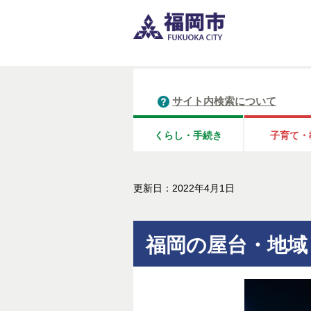
サイト内検索について
くらし・手続き
子育て・
更新日：2022年4月1日
福岡の屋台・地域