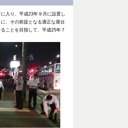
に入り、平成23年９月に設置し
もに、その前提となる適正な屋台
ることを目指して、平成25年７