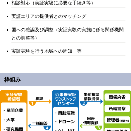
相談対応（実証実験に必要な手続き等）
実証エリアの提供者とのマッチング
国への確認及び調整（実証実験の実施に係る関係機関
との調整等）
実証実験を行う地域への周知 等
枠組み