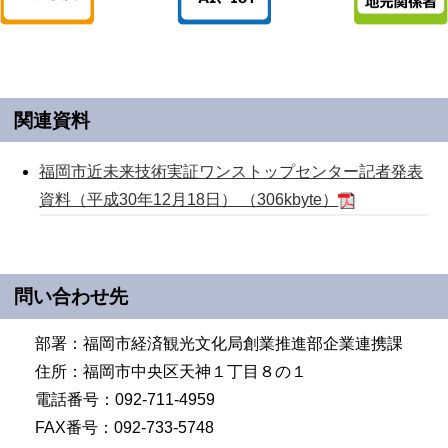
関連資料
福岡市近未来技術実証ワンストップセンター記者発表
資料（平成30年12月18日） （306kbyte）
問い合わせ先
部署：福岡市経済観光文化局創業推進部企業連携課
住所：福岡市中央区天神１丁目８の１
電話番号：092-711-4959
FAX番号：092-733-5748