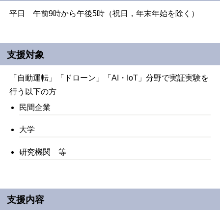
平日 午前9時から午後5時（祝日，年末年始を除く）
支援対象
「自動運転」「ドローン」「AI・IoT」分野で実証実験を
行う以下の方
民間企業
大学
研究機関 等
支援内容