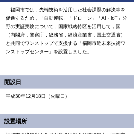
福岡市では，先端技術を活用した社会課題の解決等を
促進するため，「自動運転」「ドローン」「AI・IoT」分
野の実証実験について，国家戦略特区を活用して，国
（内閣府，警察庁，総務省，経済産業省，国土交通省）
と共同でワンストップで支援する「福岡市近未来技術ワ
ンストップセンター」を設置しました。
開設日
平成30年12月18日（火曜日）
設置場所