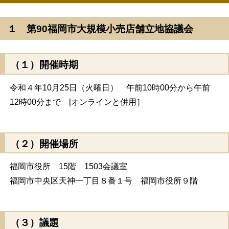
１ 第90福岡市大規模小売店舗立地協議会
（１）開催時期
令和４年10月25日（火曜日） 午前10時00分から午前
12時00分まで [オンラインと併用］
（２）開催場所
福岡市役所 15階 1503会議室
福岡市中央区天神一丁目８番１号 福岡市役所９階
（３）議題