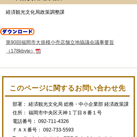
経済観光文化局政策調整課
第90回福岡市大規模小売店舗立地協議会議事要旨
（178kbyte）
このページに関するお問い合わせ先
部署： 経済観光文化局 総務・中小企業部 経済政策課
住所： 福岡市中央区天神１丁目８番１号
電話番号： 092-711-4326
ＦＡＸ番号： 092-733-5593