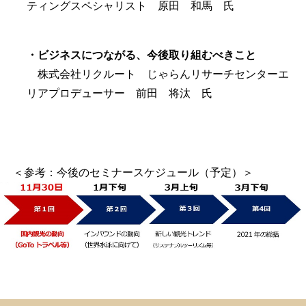
ティングスペシャリスト 原田 和馬 氏
・ビジネスにつながる、今後取り組むべきこと
株式会社リクルート じゃらんリサーチセンターエ
リアプロデューサー 前田 将汰 氏
＜参考：今後のセミナースケジュール（予定）＞