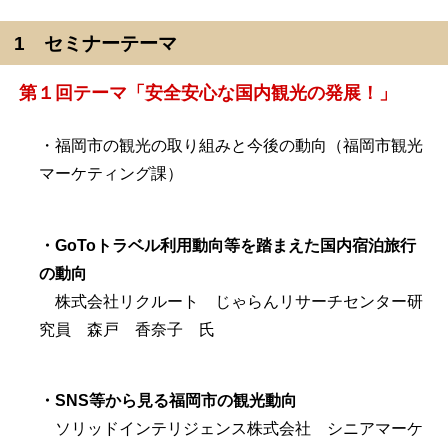
1 セミナーテーマ
第１回テーマ「安全安心な国内観光の発展！」
・福岡市の観光の取り組みと今後の動向（福岡市観光
マーケティング課）
・GoToトラベル利用動向等を踏まえた国内宿泊旅行
の動向
株式会社リクルート じゃらんリサーチセンター研
究員 森戸 香奈子 氏
・SNS等から見る福岡市の観光動向
ソリッドインテリジェンス株式会社 シニアマーケ