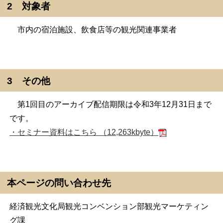
2 対象者
市内の宿泊施設、飲食店等の観光関連事業者
3 その他
第1回目のアーカイブ配信期限は令和3年12月31日まで
です。
・セミナー資料はこちら （12,263kbyte）
本ページの問い合わせ先
経済観光文化局観光コンベンション部観光マーケティン
グ課